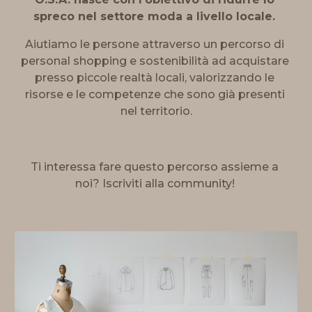
spreco nel settore moda a livello locale. 
Aiutiamo le persone attraverso un percorso di 
personal shopping e sostenibilità ad acquistare 
presso piccole realtà locali, valorizzando le 
risorse e le competenze che sono già presenti 
nel territorio.
Ti interessa fare questo percorso assieme a 
noi? Iscriviti alla community! 