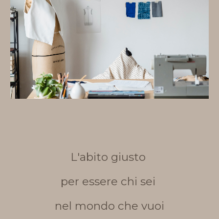
L'abito giusto 
per essere chi sei 
nel mondo che vuoi